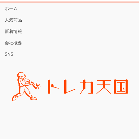
ホーム
人気商品
新着情報
会社概要
SNS