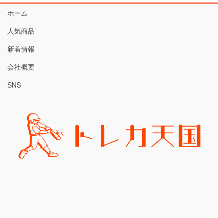
ホーム
人気商品
新着情報
会社概要
SNS